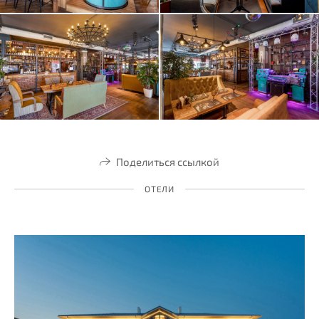
Поделиться ссылкой
ОТЕЛИ