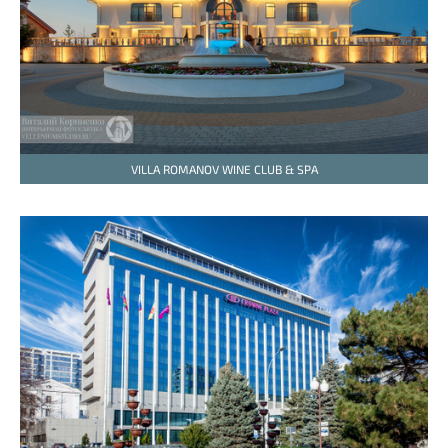
VILLA ROMANOV WINE CLUB & SPA