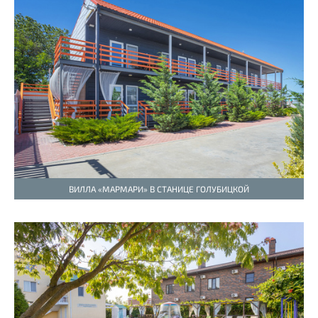
ВИЛЛА «МАРМАРИ» В СТАНИЦЕ ГОЛУБИЦКОЙ