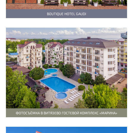
BOUTIQUE HOTEL GAUDI
ФОТОСЪЁМКА В ВИТЯЗЕВО ГОСТЕВОЙ КОМПЛЕКС «МАРИНА»