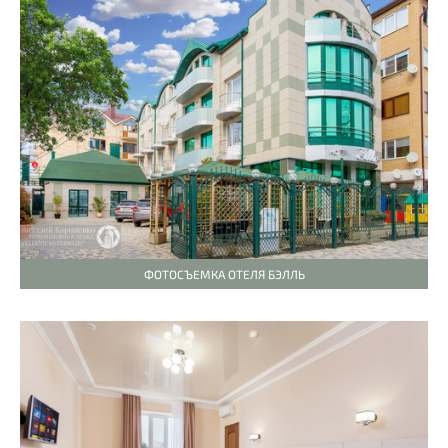
ФОТОСЪЕМКА ОТЕЛЯ БЭЛЛЬ