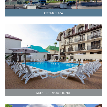
CROWN PLAZA
МОРЕТЕЛЬ ЛАЗАРЕВСКОЕ