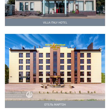
VILLA ITALY HOTEL
ОТЕЛЬ МАРТОН