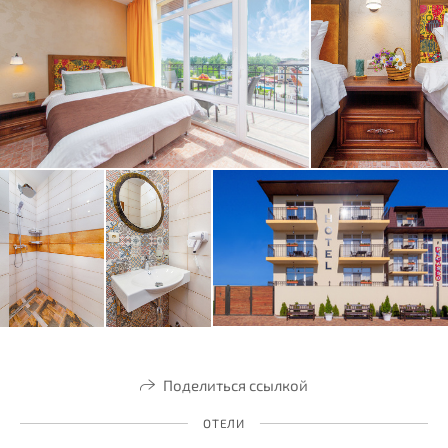
Поделиться ссылкой
ОТЕЛИ