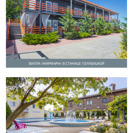
ВИЛЛА «МАРМАРИ» В СТАНИЦЕ ГОЛУБИЦКОЙ