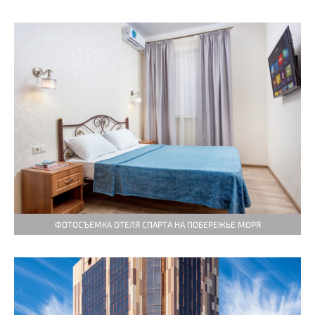
ФОТОСЪЕМКА ОТЕЛЯ СПАРТА НА ПОБЕРЕЖЬЕ МОРЯ