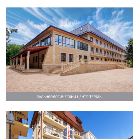
БАЛЬНЕОЛОГИЧЕСКИЙ ЦЕНТР ТЕРМЫ