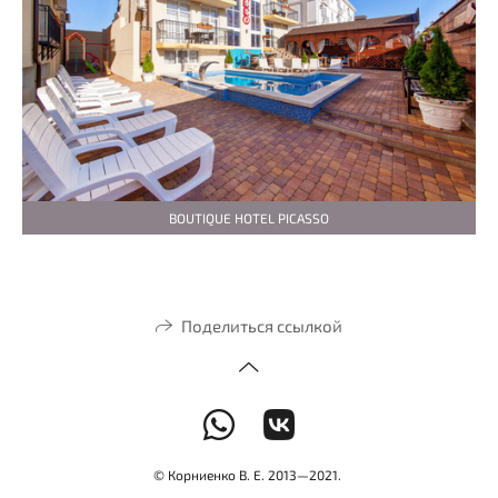
BOUTIQUE HOTEL PICASSO
Поделиться ссылкой
© Корниенко В. Е. 2013—2021.