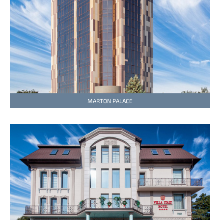
MARTON PALACE