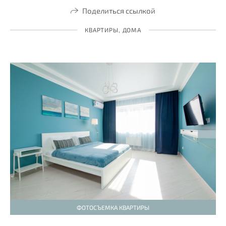
Поделиться ссылкой
КВАРТИРЫ, ДОМА
ФОТОСЪЕМКА КВАРТИРЫ