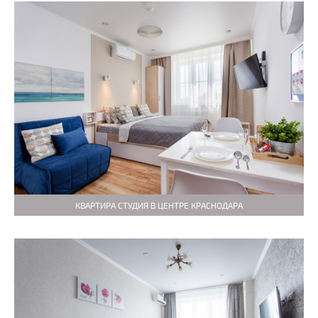
КВАРТИРА СТУДИЯ В ЦЕНТРЕ КРАСНОДАРА