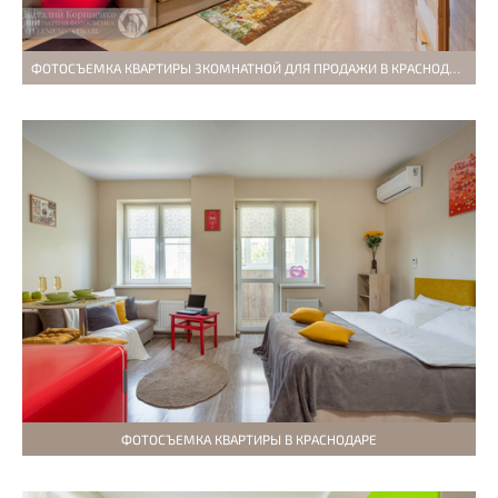
ФОТОСЪЕМКА КВАРТИРЫ 3КОМНАТНОЙ ДЛЯ ПРОДАЖИ В КРАСНОДАРЕ
ФОТОСЪЕМКА КВАРТИРЫ В КРАСНОДАРЕ