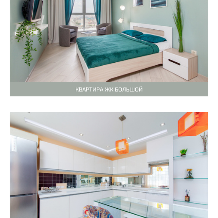
КВАРТИРА ЖК БОЛЬШОЙ