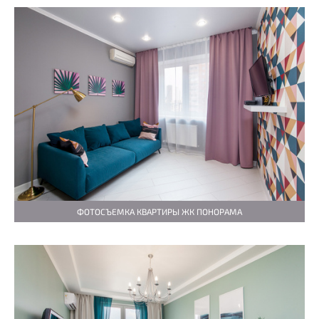
ФОТОСЪЕМКА КВАРТИРЫ ЖК ПОНОРАМА