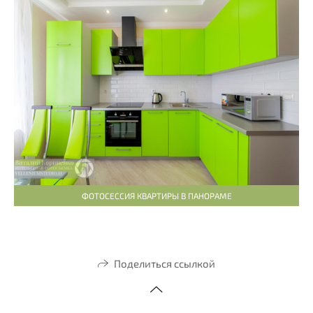
ФОТОСЕССИЯ КВАРТИРЫ В ПАНОРАМЕ
Поделиться ссылкой