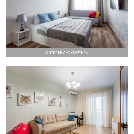
ФОТОСЪЕМКА КВАРТИРЫ