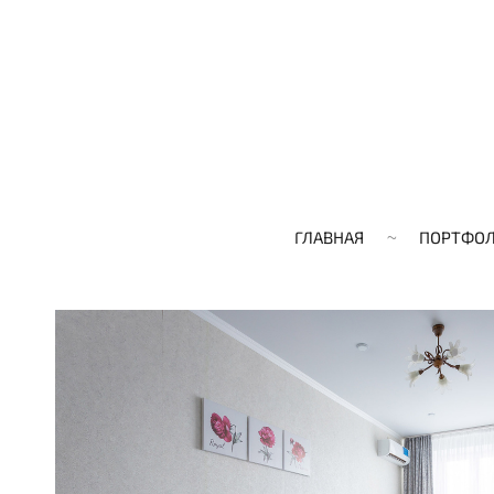
ГЛАВНАЯ
ПОРТФО