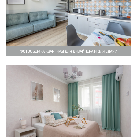
ФОТОСЪЕМКА КВАРТИРЫ ДЛЯ ДИЗАЙНЕРА И ДЛЯ СДАЧИ