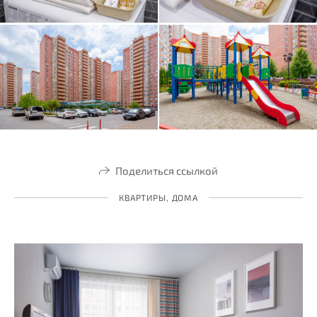
Поделиться ссылкой
КВАРТИРЫ, ДОМА