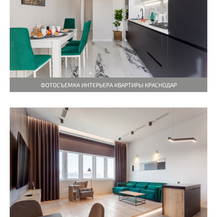
ФОТОСЪЕМКА ИНТЕРЬЕРА КВАРТИРЫ КРАСНОДАР