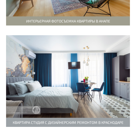
ИНТЕРЬЕРНАЯ ФОТОСЪЕМКА КВАРТИРЫ В АНАПЕ
КВАРТИРА СТУДИЯ С ДИЗАЙНЕРСКИМ РЕМОНТОМ В КРАСНОДАРЕ