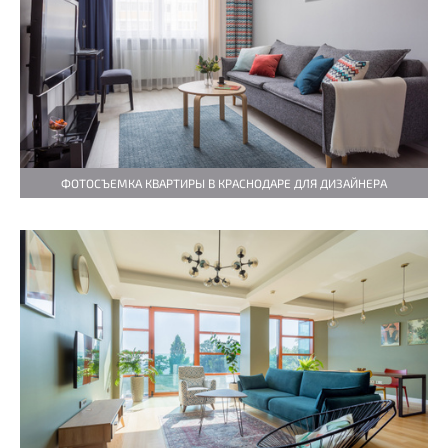
ФОТОСЪЕМКА КВАРТИРЫ В КРАСНОДАРЕ ДЛЯ ДИЗАЙНЕРА