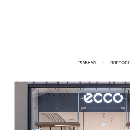
ГЛАВНАЯ
ПОРТФО